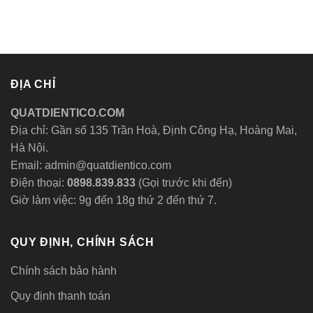
ĐỊA CHỈ
QUATDIENTICO.COM
Địa chỉ: Gần số 135 Trần Hoà, Định Công Hạ, Hoàng Mai,
Hà Nội.
Email: admin@quatdientico.com
Điện thoại:
0898.839.833
(Gọi trước khi đến)
Giờ làm việc: 9g đến 18g thứ 2 đến thứ 7.
QUY ĐỊNH, CHÍNH SÁCH
Chính sách bảo hành
Quy định thanh toán