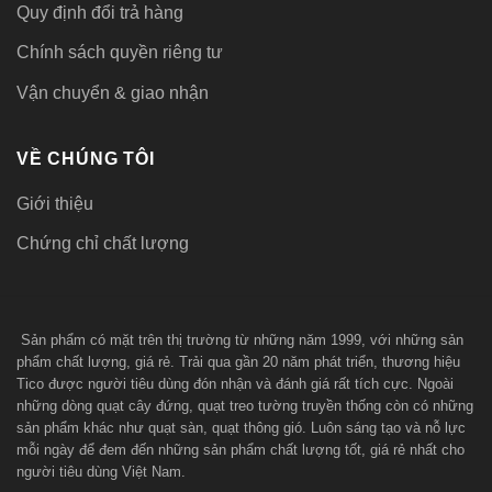
Quy định đổi trả hàng
Chính sách quyền riêng tư
Vận chuyển & giao nhận
VỀ CHÚNG TÔI
Giới thiệu
Chứng chỉ chất lượng
Sản phẩm có mặt trên thị trường từ những năm 1999, với những sản
phẩm chất lượng, giá rẻ. Trải qua gần 20 năm phát triển, thương hiệu
Tico được người tiêu dùng đón nhận và đánh giá rất tích cực. Ngoài
những dòng quạt cây đứng, quạt treo tường truyền thống còn có những
sản phẩm khác như quạt sàn, quạt thông gió. Luôn sáng tạo và nỗ lực
mỗi ngày để đem đến những sản phẩm chất lượng tốt, giá rẻ nhất cho
người tiêu dùng Việt Nam.