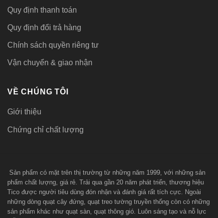
Quy định thanh toán
Quy định đổi trả hàng
Chính sách quyền riêng tư
Vận chuyển & giao nhận
VỀ CHÚNG TÔI
Giới thiệu
Chứng chỉ chất lượng
Sản phẩm có mặt trên thị trường từ những năm 1999, với những sản
phẩm chất lượng, giá rẻ. Trải qua gần 20 năm phát triển, thương hiệu
Tico được người tiêu dùng đón nhận và đánh giá rất tích cực. Ngoài
những dòng quạt cây đứng, quạt treo tường truyền thống còn có những
sản phẩm khác như quạt sàn, quạt thông gió. Luôn sáng tạo và nỗ lực