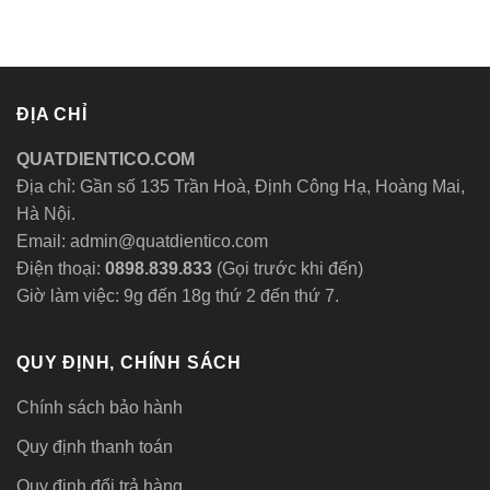
ĐỊA CHỈ
QUATDIENTICO.COM
Địa chỉ: Gần số 135 Trần Hoà, Định Công Hạ, Hoàng Mai,
Hà Nội.
Email: admin@quatdientico.com
Điện thoại:
0898.839.833
(Gọi trước khi đến)
Giờ làm việc: 9g đến 18g thứ 2 đến thứ 7.
QUY ĐỊNH, CHÍNH SÁCH
Chính sách bảo hành
Quy định thanh toán
Quy định đổi trả hàng