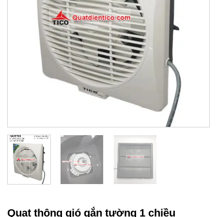
Quạt thông gió gắn tường 1 chiều