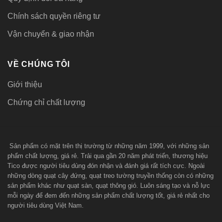
Chính sách quyền riêng tư
Vận chuyển & giao nhận
VỀ CHÚNG TÔI
Giới thiệu
Chứng chỉ chất lượng
Sản phẩm có mặt trên thị trường từ những năm 1999, với những sản
phẩm chất lượng, giá rẻ. Trải qua gần 20 năm phát triển, thương hiệu
Tico được người tiêu dùng đón nhận và đánh giá rất tích cực. Ngoài
những dòng quạt cây đứng, quạt treo tường truyền thống còn có những
sản phẩm khác như quạt sàn, quạt thông gió. Luôn sáng tạo và nỗ lực
mỗi ngày để đem đến những sản phẩm chất lượng tốt, giá rẻ nhất cho
người tiêu dùng Việt Nam.