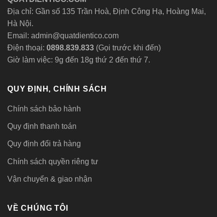
Địa chỉ: Gần số 135 Trần Hoà, Định Công Hạ, Hoàng Mai,
Hà Nội.
Email: admin@quatdientico.com
Điện thoại:
0898.839.833
(Gọi trước khi đến)
Giờ làm việc: 9g đến 18g thứ 2 đến thứ 7.
QUY ĐỊNH, CHÍNH SÁCH
Chính sách bảo hành
Quy định thanh toán
Quy định đổi trả hàng
Chính sách quyền riêng tư
Vận chuyển & giao nhận
VỀ CHÚNG TÔI