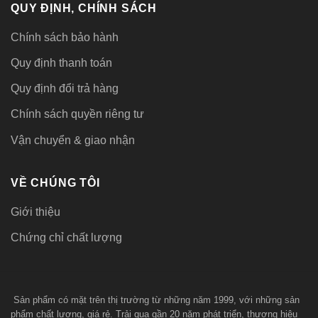
QUY ĐỊNH, CHÍNH SÁCH
Chính sách bảo hành
Quy định thanh toán
Quy định đổi trả hàng
Chính sách quyền riêng tư
Vận chuyển & giao nhận
VỀ CHÚNG TÔI
Giới thiệu
Chứng chỉ chất lượng
Sản phẩm có mặt trên thị trường từ những năm 1999, với những sản
phẩm chất lượng, giá rẻ. Trải qua gần 20 năm phát triển, thương hiệu