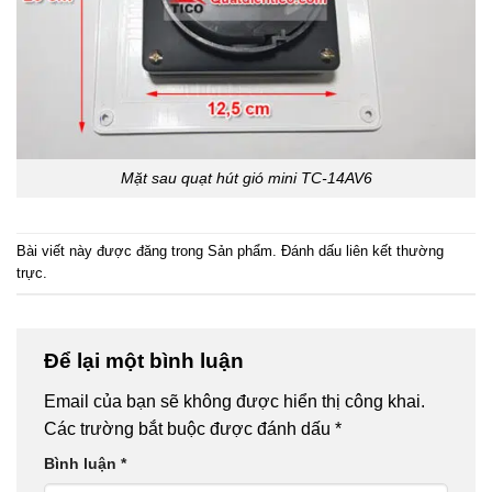
Mặt sau quạt hút gió mini TC-14AV6
Bài viết này được đăng trong
Sản phẩm
. Đánh dấu
liên kết thường
trực
.
Để lại một bình luận
Email của bạn sẽ không được hiển thị công khai.
Các trường bắt buộc được đánh dấu
*
Bình luận
*