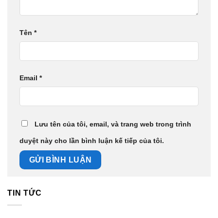
Tên
*
Email
*
Lưu tên của tôi, email, và trang web trong trình
duyệt này cho lần bình luận kế tiếp của tôi.
TIN TỨC