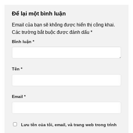
Để lại một bình luận
Email của bạn sẽ không được hiển thị công khai.
Các trường bắt buộc được đánh dấu
*
Bình luận
*
Tên
*
Email
*
Lưu tên của tôi, email, và trang web trong trình